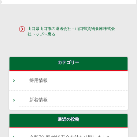
山口県山口市の運送会社－山口県貨物倉庫株式会
社トップへ戻る
カテゴリー
採用情報
新着情報
最近の投稿