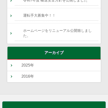
令和7年度 輸送安全方針を公開しました
運転手大募集中！！
ホームページをリニューアル公開致しまし
た。
アーカイブ
2025年
2016年