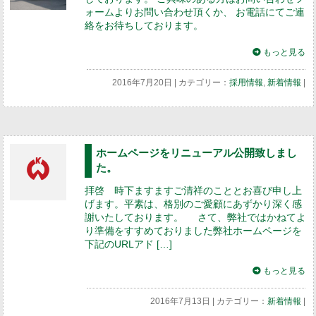
ォームよりお問い合わせ頂くか、 お電話にてご連
絡をお待ちしております。
もっと見る
2016年7月20日 | カテゴリー：
採用情報
,
新着情報
|
ホームページをリニューアル公開致しまし
た。
拝啓 時下ますますご清祥のこととお喜び申し上
げます。平素は、格別のご愛顧にあずかり深く感
謝いたしております。 さて、弊社ではかねてよ
り準備をすすめておりました弊社ホームページを
下記のURLアド […]
もっと見る
2016年7月13日 | カテゴリー：
新着情報
|