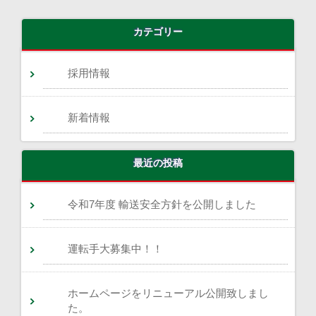
カテゴリー
採用情報
新着情報
最近の投稿
令和7年度 輸送安全方針を公開しました
運転手大募集中！！
ホームページをリニューアル公開致しまし
た。